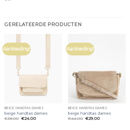
GERELATEERDE PRODUCTEN
Aanbieding!
Aanbieding!
BEIGE HANDTAS DAMES
BEIGE HANDTAS DAMES
beige handtas dames
beige handtas dames
€
36.00
€
24.00
€
44.00
€
29.00