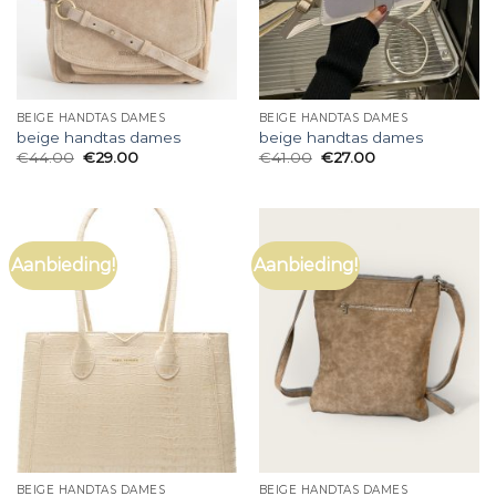
BEIGE HANDTAS DAMES
BEIGE HANDTAS DAMES
beige handtas dames
beige handtas dames
€
44.00
€
29.00
€
41.00
€
27.00
Aanbieding!
Aanbieding!
BEIGE HANDTAS DAMES
BEIGE HANDTAS DAMES