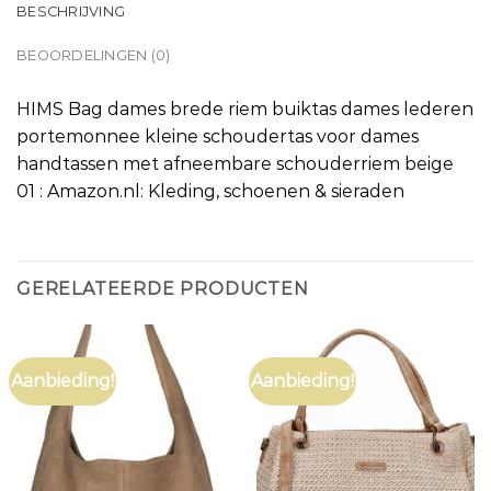
BESCHRIJVING
BEOORDELINGEN (0)
HIMS Bag dames brede riem buiktas dames lederen
portemonnee kleine schoudertas voor dames
handtassen met afneembare schouderriem beige
01 : Amazon.nl: Kleding, schoenen & sieraden
GERELATEERDE PRODUCTEN
Aanbieding!
Aanbieding!