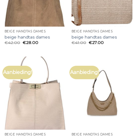
BEIGE HANDTAS DAMES
BEIGE HANDTAS DAMES
beige handtas dames
beige handtas dames
€
42.00
€
28.00
€
41.00
€
27.00
Aanbieding!
Aanbieding!
BEIGE HANDTAS DAMES
BEIGE HANDTAS DAMES