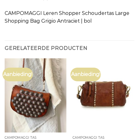
CAMPOMAGGI Leren Shopper Schoudertas Large
Shopping Bag Grigio Antraciet | bol
GERELATEERDE PRODUCTEN
Aanbieding!
Aanbieding!
CAMPOMAGGI TAS
CAMPOMAGGI TAS