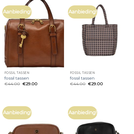
Aanbieding!
Aanbieding!
FOSSIL TASSEN
FOSSIL TASSEN
fossil tassen
fossil tassen
€
44.00
€
29.00
€
44.00
€
29.00
Aanbieding!
Aanbieding!