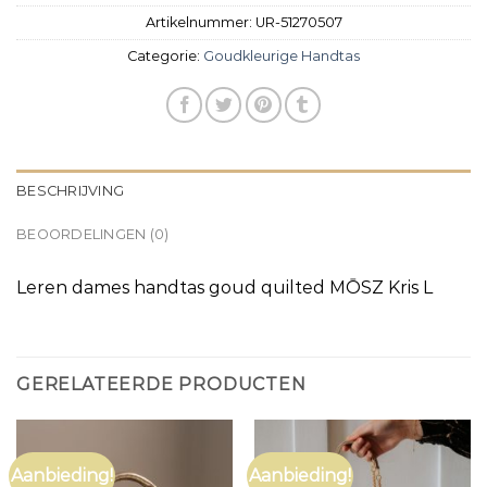
Artikelnummer:
UR-51270507
Categorie:
Goudkleurige Handtas
BESCHRIJVING
BEOORDELINGEN (0)
Leren dames handtas goud quilted MŌSZ Kris L
GERELATEERDE PRODUCTEN
Aanbieding!
Aanbieding!