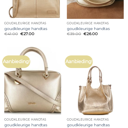
GOUDKLEURIGE HANDTAS
GOUDKLEURIGE HANDTAS
goudkleurige handtas
goudkleurige handtas
€
41.00
€
27.00
€
39.00
€
26.00
Aanbieding!
Aanbieding!
GOUDKLEURIGE HANDTAS
GOUDKLEURIGE HANDTAS
goudkleurige handtas
goudkleurige handtas