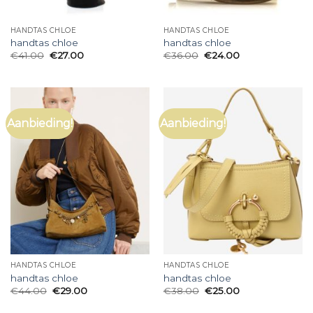
HANDTAS CHLOE
HANDTAS CHLOE
handtas chloe
handtas chloe
€
41.00
€
27.00
€
36.00
€
24.00
Aanbieding!
Aanbieding!
HANDTAS CHLOE
HANDTAS CHLOE
handtas chloe
handtas chloe
€
44.00
€
29.00
€
38.00
€
25.00