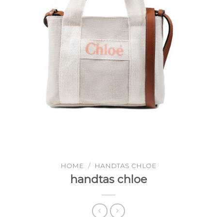
HOME
/
HANDTAS CHLOE
handtas chloe