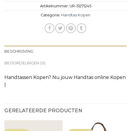
Artikelnummer:
UR-51271245
Categorie:
Handtas Kopen
BESCHRIJVING
BEOORDELINGEN (0)
Handtassen Kopen? Nu jouw Handtas online Kopen
|
GERELATEERDE PRODUCTEN