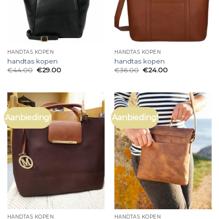
HANDTAS KOPEN
HANDTAS KOPEN
handtas kopen
handtas kopen
€
44.00
€
29.00
€
36.00
€
24.00
Aanbieding!
Aanbieding!
HANDTAS KOPEN
HANDTAS KOPEN