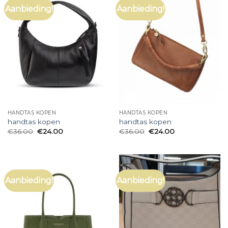
Aanbieding!
Aanbieding!
HANDTAS KOPEN
HANDTAS KOPEN
handtas kopen
handtas kopen
€
36.00
€
24.00
€
36.00
€
24.00
Aanbieding!
Aanbieding!