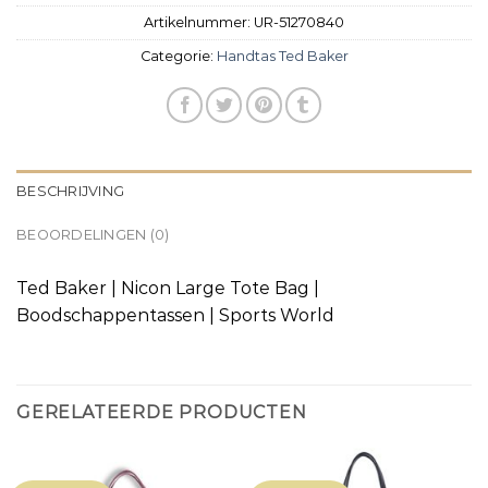
Artikelnummer:
UR-51270840
Categorie:
Handtas Ted Baker
BESCHRIJVING
BEOORDELINGEN (0)
Ted Baker | Nicon Large Tote Bag |
Boodschappentassen | Sports World
GERELATEERDE PRODUCTEN