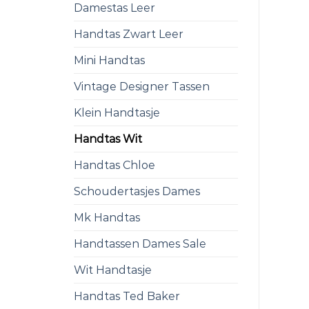
Damestas Leer
Handtas Zwart Leer
Mini Handtas
Vintage Designer Tassen
Klein Handtasje
Handtas Wit
Handtas Chloe
Schoudertasjes Dames
Mk Handtas
Handtassen Dames Sale
Wit Handtasje
Handtas Ted Baker