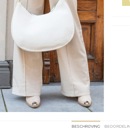
BESCHRIJVING
BEOORDELIN