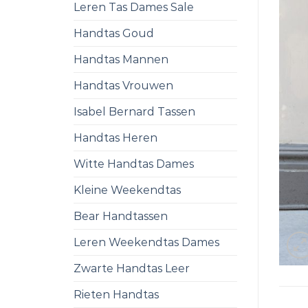
Leren Tas Dames Sale
Handtas Goud
Handtas Mannen
Handtas Vrouwen
Isabel Bernard Tassen
Handtas Heren
Witte Handtas Dames
Kleine Weekendtas
Bear Handtassen
Leren Weekendtas Dames
Zwarte Handtas Leer
Rieten Handtas