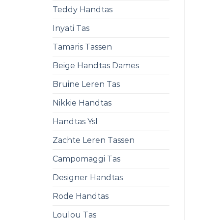
Teddy Handtas
Inyati Tas
Tamaris Tassen
Beige Handtas Dames
Bruine Leren Tas
Nikkie Handtas
Handtas Ysl
Zachte Leren Tassen
Campomaggi Tas
Designer Handtas
Rode Handtas
Loulou Tas