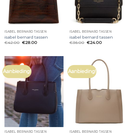
ISABEL BERNARD TASSEN
ISABEL BERNARD TASSEN
isabel bernard tassen
isabel bernard tassen
€
42.00
€
28.00
€
36.00
€
24.00
Aanbieding!
Aanbieding!
ISABEL BERNARD TASSEN
ISABEL BERNARD TASSEN