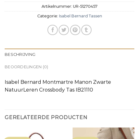
Artikelnummer:
UR-51270457
Categorie:
Isabel Bernard Tassen
BESCHRIJVING
BEOORDELINGEN (0)
Isabel Bernard Montmartre Manon Zwarte
NatuurLeren Crossbody Tas IB21110
GERELATEERDE PRODUCTEN