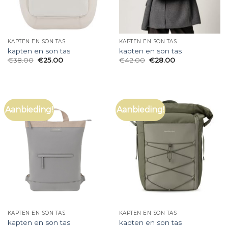
KAPTEN EN SON TAS
KAPTEN EN SON TAS
kapten en son tas
kapten en son tas
€
38.00
€
25.00
€
42.00
€
28.00
Aanbieding!
Aanbieding!
KAPTEN EN SON TAS
KAPTEN EN SON TAS
kapten en son tas
kapten en son tas