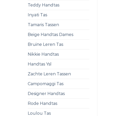
Teddy Handtas
Inyati Tas
Tamaris Tassen
Beige Handtas Dames
Bruine Leren Tas
Nikkie Handtas
Handtas Ysl
Zachte Leren Tassen
Campomaggi Tas
Designer Handtas
Rode Handtas
Loulou Tas