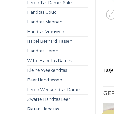
Leren Tas Dames Sale
Handtas Goud
Handtas Mannen
Handtas Vrouwen
Isabel Bernard Tassen
Handtas Heren
Witte Handtas Dames
Kleine Weekendtas
Tasje
Bear Handtassen
Leren Weekendtas Dames
GE
Zwarte Handtas Leer
Rieten Handtas