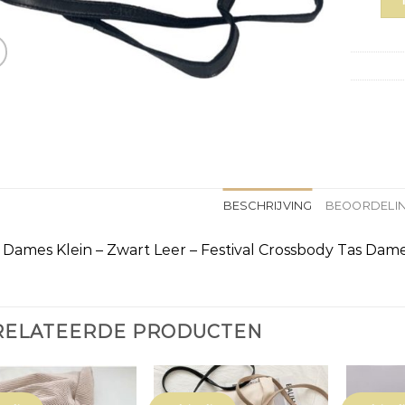
BESCHRIJVING
BEOORDELIN
 Dames Klein – Zwart Leer – Festival Crossbody Tas Dames
RELATEERDE PRODUCTEN