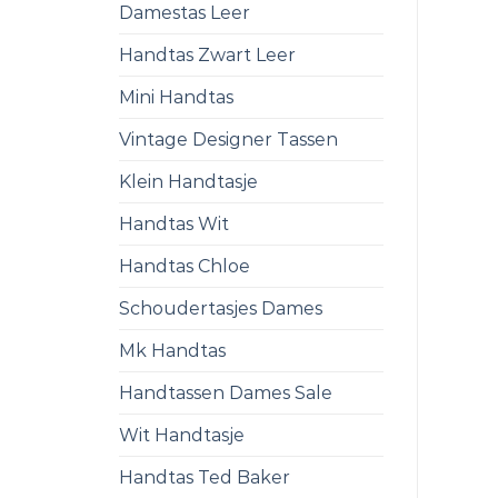
Damestas Leer
Handtas Zwart Leer
Mini Handtas
Vintage Designer Tassen
Klein Handtasje
Handtas Wit
Handtas Chloe
Schoudertasjes Dames
Mk Handtas
Handtassen Dames Sale
Wit Handtasje
Handtas Ted Baker