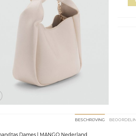
BESCHRIJVING
BEOORDELIN
 handtas Dames | MANGO Nederland