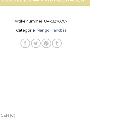
Artikelnummer:
UR-51270707
Categorie:
Mango Handtas
GEN (0)