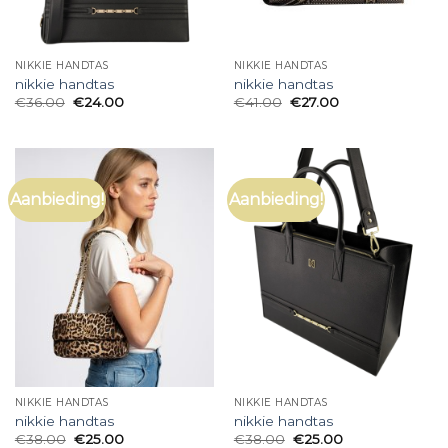
NIKKIE HANDTAS
NIKKIE HANDTAS
nikkie handtas
nikkie handtas
€
36.00
€
24.00
€
41.00
€
27.00
Aanbieding!
Aanbieding!
NIKKIE HANDTAS
NIKKIE HANDTAS
nikkie handtas
nikkie handtas
€
38.00
€
25.00
€
38.00
€
25.00