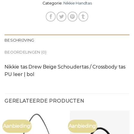
Categorie:
Nikkie Handtas
BESCHRIJVING
BEOORDELINGEN (0)
Nikkie tas Drew Beige Schoudertas / Crossbody tas
PU leer | bol
GERELATEERDE PRODUCTEN
Aanbieding!
Aanbieding!