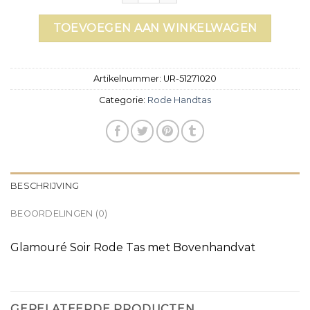
TOEVOEGEN AAN WINKELWAGEN
Artikelnummer:
UR-51271020
Categorie:
Rode Handtas
BESCHRIJVING
BEOORDELINGEN (0)
Glamouré Soir Rode Tas met Bovenhandvat
GERELATEERDE PRODUCTEN