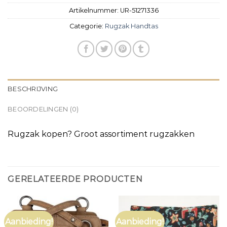
Artikelnummer:
UR-51271336
Categorie:
Rugzak Handtas
BESCHRIJVING
BEOORDELINGEN (0)
Rugzak kopen? Groot assortiment rugzakken
GERELATEERDE PRODUCTEN
Aanbieding!
Aanbieding!