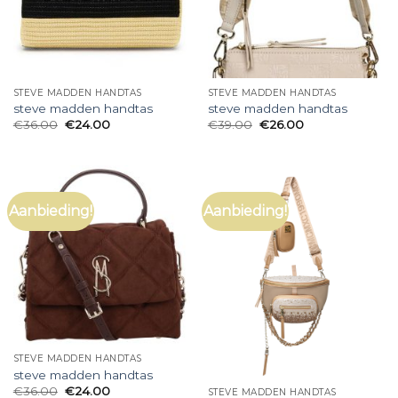
STEVE MADDEN HANDTAS
STEVE MADDEN HANDTAS
steve madden handtas
steve madden handtas
€
36.00
€
24.00
€
39.00
€
26.00
Aanbieding!
Aanbieding!
STEVE MADDEN HANDTAS
steve madden handtas
€
36.00
€
24.00
STEVE MADDEN HANDTAS