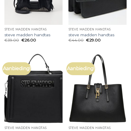
STEVE MADDEN HANDTAS
STEVE MADDEN HANDTAS
steve madden handtas
steve madden handtas
€
39.00
€
26.00
€
44.00
€
29.00
Aanbieding!
Aanbieding!
STEVE MADDEN HANDTAS
STEVE MADDEN HANDTAS