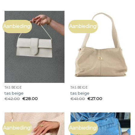
Aanbieding!
Aanbieding!
TAS BEIGE
TAS BEIGE
tas beige
tas beige
€
42.00
€
28.00
€
41.00
€
27.00
Aanbieding!
Aanbieding!