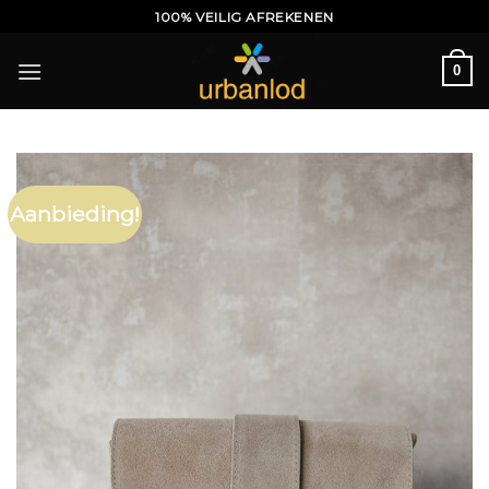
Ga
100% VEILIG AFREKENEN
naar
inhoud
0
Aanbieding!