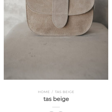
HOME
/
TAS BEIGE
tas beige