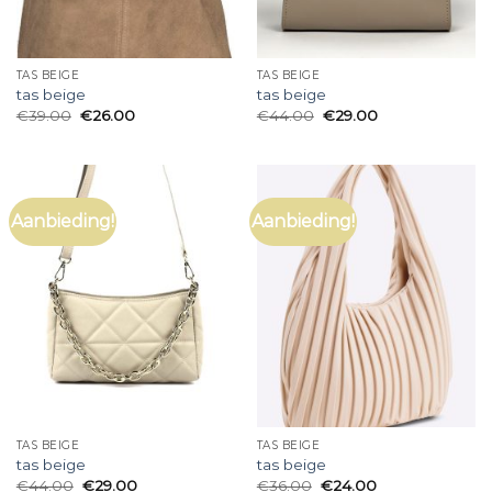
TAS BEIGE
TAS BEIGE
tas beige
tas beige
€
39.00
€
26.00
€
44.00
€
29.00
Aanbieding!
Aanbieding!
TAS BEIGE
TAS BEIGE
tas beige
tas beige
€
44.00
€
29.00
€
36.00
€
24.00