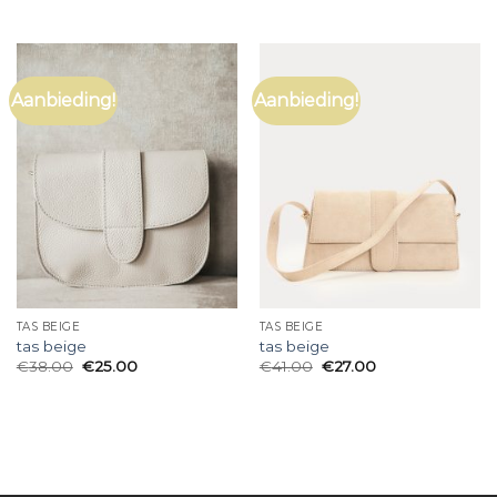
Aanbieding!
Aanbieding!
TAS BEIGE
TAS BEIGE
tas beige
tas beige
€
38.00
€
25.00
€
41.00
€
27.00