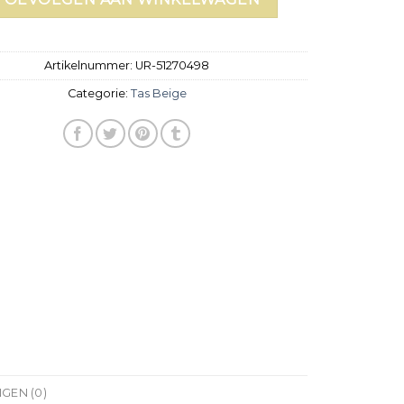
Artikelnummer:
UR-51270498
Categorie:
Tas Beige
GEN (0)