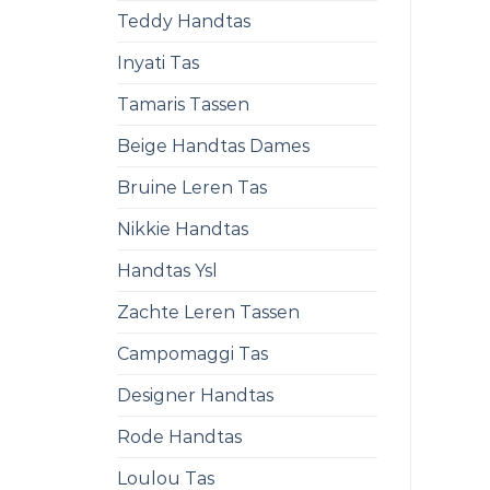
Teddy Handtas
Inyati Tas
Tamaris Tassen
Beige Handtas Dames
Bruine Leren Tas
Nikkie Handtas
Handtas Ysl
Zachte Leren Tassen
Campomaggi Tas
Designer Handtas
Rode Handtas
Loulou Tas