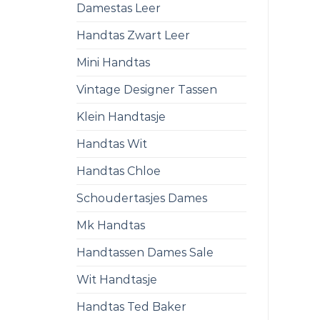
Damestas Leer
Handtas Zwart Leer
Mini Handtas
Vintage Designer Tassen
Klein Handtasje
Handtas Wit
Handtas Chloe
Schoudertasjes Dames
Mk Handtas
Handtassen Dames Sale
Wit Handtasje
Handtas Ted Baker