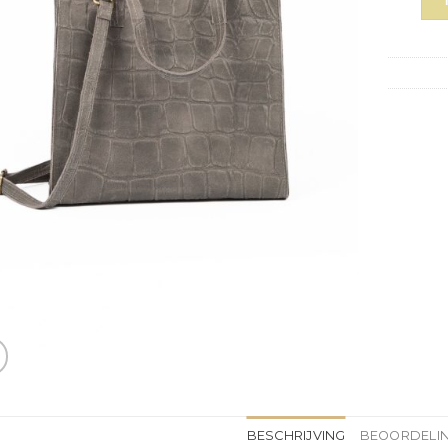
BESCHRIJVING
BEOORDELIN