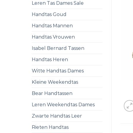
Leren Tas Dames Sale
Handtas Goud
Handtas Mannen
Handtas Vrouwen
Isabel Bernard Tassen
Handtas Heren
Witte Handtas Dames
Kleine Weekendtas
Bear Handtassen
Leren Weekendtas Dames
Zwarte Handtas Leer
Rieten Handtas