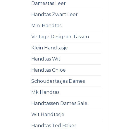
Damestas Leer
Handtas Zwart Leer
Mini Handtas
Vintage Designer Tassen
Klein Handtasje
Handtas Wit
Handtas Chloe
Schoudertasjes Dames
Mk Handtas
Handtassen Dames Sale
Wit Handtasje
Handtas Ted Baker