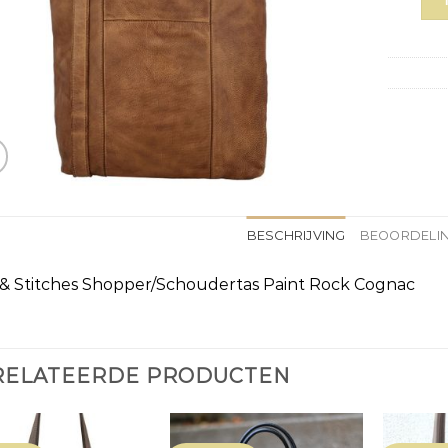
BESCHRIJVING
BEOORDELIN
 & Stitches Shopper/Schoudertas Paint Rock Cognac
RELATEERDE PRODUCTEN