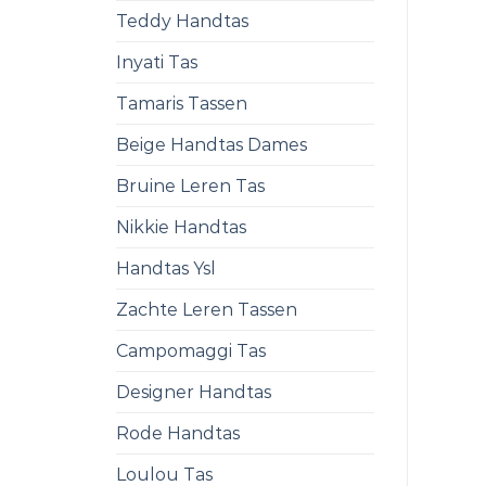
Teddy Handtas
Inyati Tas
Tamaris Tassen
Beige Handtas Dames
Bruine Leren Tas
Nikkie Handtas
Handtas Ysl
Zachte Leren Tassen
Campomaggi Tas
Designer Handtas
Rode Handtas
Loulou Tas