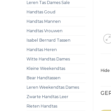
Leren Tas Dames Sale
Handtas Goud
Handtas Mannen
Handtas Vrouwen
Isabel Bernard Tassen
Handtas Heren
Witte Handtas Dames
Kleine Weekendtas
Hide
Bear Handtassen
Leren Weekendtas Dames
GE
Zwarte Handtas Leer
Rieten Handtas