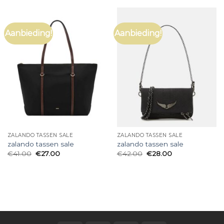
Aanbieding!
Aanbieding!
ZALANDO TASSEN SALE
ZALANDO TASSEN SALE
zalando tassen sale
zalando tassen sale
€
41.00
€
27.00
€
42.00
€
28.00