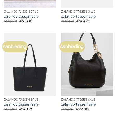
ZALANDO TASSEN SALE
ZALANDO TASSEN SALE
zalando tassen sale
zalando tassen sale
€
38.00
€
25.00
€
39.00
€
26.00
Aanbieding!
Aanbieding!
ZALANDO TASSEN SALE
ZALANDO TASSEN SALE
zalando tassen sale
zalando tassen sale
€
39.00
€
26.00
€
41.00
€
27.00