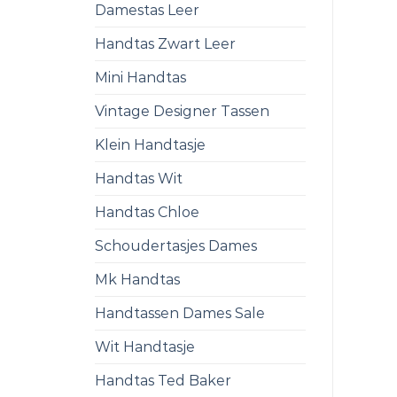
Damestas Leer
Handtas Zwart Leer
Mini Handtas
Vintage Designer Tassen
Klein Handtasje
Handtas Wit
Handtas Chloe
Schoudertasjes Dames
Mk Handtas
Handtassen Dames Sale
Wit Handtasje
Handtas Ted Baker