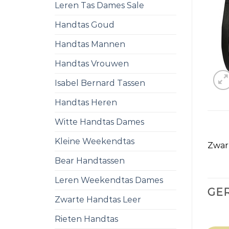
Leren Tas Dames Sale
Handtas Goud
Handtas Mannen
Handtas Vrouwen
Isabel Bernard Tassen
Handtas Heren
Witte Handtas Dames
Kleine Weekendtas
Zwar
Bear Handtassen
Leren Weekendtas Dames
GE
Zwarte Handtas Leer
Rieten Handtas