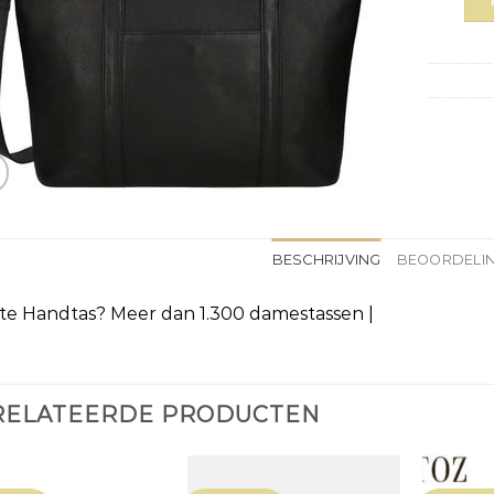
BESCHRIJVING
BEOORDELIN
te Handtas? Meer dan 1.300 damestassen |
RELATEERDE PRODUCTEN