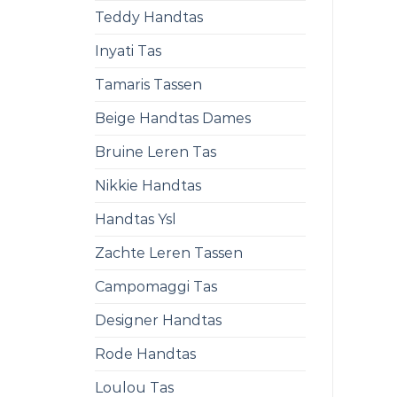
Teddy Handtas
Inyati Tas
Tamaris Tassen
Beige Handtas Dames
Bruine Leren Tas
Nikkie Handtas
Handtas Ysl
Zachte Leren Tassen
Campomaggi Tas
Designer Handtas
Rode Handtas
Loulou Tas