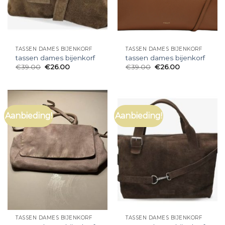
TASSEN DAMES BIJENKORF
TASSEN DAMES BIJENKORF
tassen dames bijenkorf
tassen dames bijenkorf
€
39.00
€
26.00
€
39.00
€
26.00
Aanbieding!
Aanbieding!
TASSEN DAMES BIJENKORF
TASSEN DAMES BIJENKORF