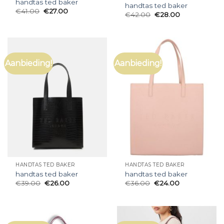
handtas ted baker
handtas ted baker
€
41.00
€
27.00
€
42.00
€
28.00
Aanbieding!
Aanbieding!
HANDTAS TED BAKER
HANDTAS TED BAKER
handtas ted baker
handtas ted baker
€
39.00
€
26.00
€
36.00
€
24.00