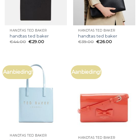
HANDTAS TED BAKER
HANDTAS TED BAKER
handtas ted baker
handtas ted baker
€
44.00
€
29.00
€
39.00
€
26.00
Aanbieding!
Aanbieding!
HANDTAS TED BAKER
HANDTAS TED BAKER