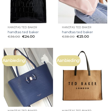
HANDTAS TED BAKER
HANDTAS TED BAKER
handtas ted baker
handtas ted baker
€
36.00
€
24.00
€
38.00
€
25.00
Aanbieding!
Aanbieding!
HANDTAS TED BAKER
HANDTAS TED BAKER