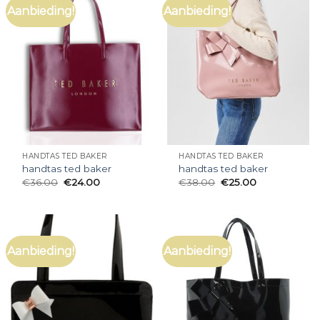
Aanbieding!
Aanbieding!
HANDTAS TED BAKER
HANDTAS TED BAKER
handtas ted baker
handtas ted baker
€
36.00
€
24.00
€
38.00
€
25.00
Aanbieding!
Aanbieding!