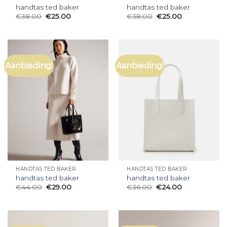
handtas ted baker
handtas ted baker
€
38.00
€
25.00
€
38.00
€
25.00
Aanbieding!
Aanbieding!
HANDTAS TED BAKER
HANDTAS TED BAKER
handtas ted baker
handtas ted baker
€
44.00
€
29.00
€
36.00
€
24.00