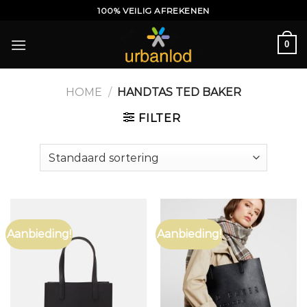
Ga
100% VEILIG AFREKENEN
naar
inhoud
0
HOME
/
HANDTAS TED BAKER
FILTER
Aanbieding!
Aanbieding!