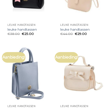
LEUKE HANDTASSEN
LEUKE HANDTASSEN
leuke handtassen
leuke handtassen
€
38.00
€
25.00
€
44.00
€
29.00
Aanbieding!
Aanbieding!
LEUKE HANDTASSEN
LEUKE HANDTASSEN