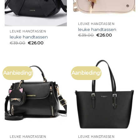
LEUKE HANDTASSEN
leuke handtassen
LEUKE HANDTASSEN
€
39.00
€
26.00
leuke handtassen
€
39.00
€
26.00
Aanbieding!
Aanbieding!
LEUKE HANDTASSEN
LEUKE HANDTASSEN