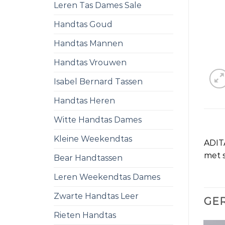
Leren Tas Dames Sale
Handtas Goud
Handtas Mannen
Handtas Vrouwen
Isabel Bernard Tassen
Handtas Heren
Witte Handtas Dames
Kleine Weekendtas
ADIT
met s
Bear Handtassen
Leren Weekendtas Dames
Zwarte Handtas Leer
GE
Rieten Handtas