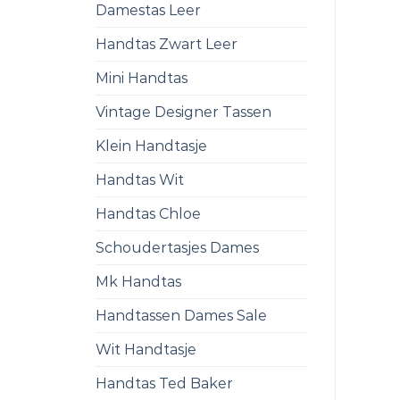
Damestas Leer
Handtas Zwart Leer
Mini Handtas
Vintage Designer Tassen
Klein Handtasje
Handtas Wit
Handtas Chloe
Schoudertasjes Dames
Mk Handtas
Handtassen Dames Sale
Wit Handtasje
Handtas Ted Baker