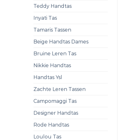
Teddy Handtas
Inyati Tas
Tamaris Tassen
Beige Handtas Dames
Bruine Leren Tas
Nikkie Handtas
Handtas Ysl
Zachte Leren Tassen
Campomaggi Tas
Designer Handtas
Rode Handtas
Loulou Tas