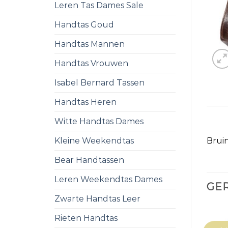
Leren Tas Dames Sale
Handtas Goud
Handtas Mannen
Handtas Vrouwen
Isabel Bernard Tassen
Handtas Heren
Witte Handtas Dames
Kleine Weekendtas
Bruin
Bear Handtassen
Leren Weekendtas Dames
GE
Zwarte Handtas Leer
Rieten Handtas