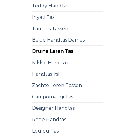
Teddy Handtas
Inyati Tas
Tamaris Tassen
Beige Handtas Dames
Bruine Leren Tas
Nikkie Handtas
Handtas Ysl
Zachte Leren Tassen
Campomaggi Tas
Designer Handtas
Rode Handtas
Loulou Tas