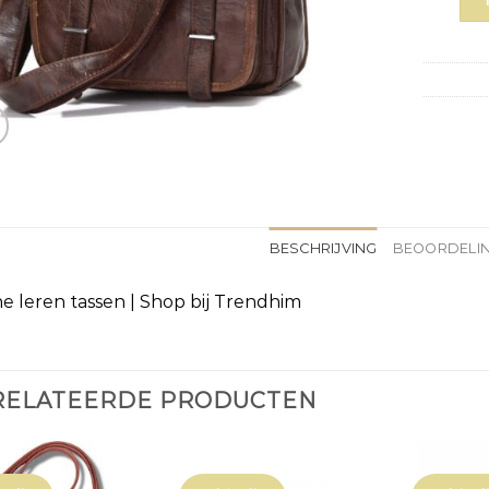
BESCHRIJVING
BEOORDELIN
e leren tassen | Shop bij Trendhim
RELATEERDE PRODUCTEN