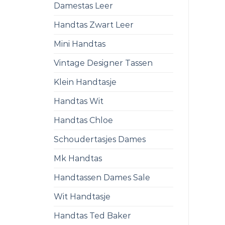
Damestas Leer
Handtas Zwart Leer
Mini Handtas
Vintage Designer Tassen
Klein Handtasje
Handtas Wit
Handtas Chloe
Schoudertasjes Dames
Mk Handtas
Handtassen Dames Sale
Wit Handtasje
Handtas Ted Baker