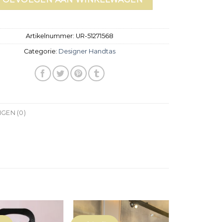
Artikelnummer:
UR-51271568
Categorie:
Designer Handtas
GEN (0)