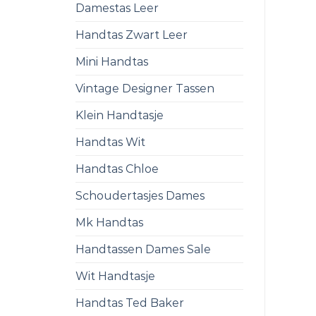
Damestas Leer
Handtas Zwart Leer
Mini Handtas
Vintage Designer Tassen
Klein Handtasje
Handtas Wit
Handtas Chloe
Schoudertasjes Dames
Mk Handtas
Handtassen Dames Sale
Wit Handtasje
Handtas Ted Baker