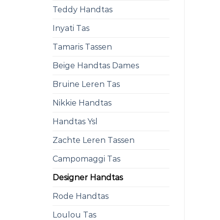
Teddy Handtas
Inyati Tas
Tamaris Tassen
Beige Handtas Dames
Bruine Leren Tas
Nikkie Handtas
Handtas Ysl
Zachte Leren Tassen
Campomaggi Tas
Designer Handtas
Rode Handtas
Loulou Tas