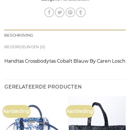
BESCHRIJVING
BEOORDELINGEN (0)
Handtas Crossbodytas Cobalt Blauw By Caren Losch
GERELATEERDE PRODUCTEN
Aanbieding!
Aanbieding!