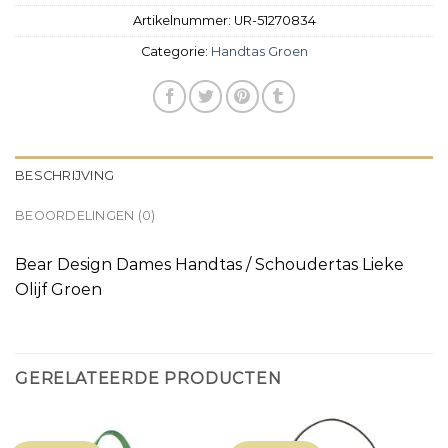
Artikelnummer:
UR-51270834
Categorie:
Handtas Groen
BESCHRIJVING
BEOORDELINGEN (0)
Bear Design Dames Handtas / Schoudertas Lieke
Olijf Groen
GERELATEERDE PRODUCTEN