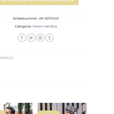
Artikelnummer:
UR-51270001
Categorie:
Heren Handtas
GEN (0)