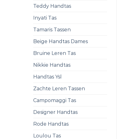
Teddy Handtas
Inyati Tas
Tamaris Tassen
Beige Handtas Dames
Bruine Leren Tas
Nikkie Handtas
Handtas Ysl
Zachte Leren Tassen
Campomaggi Tas
Designer Handtas
Rode Handtas
Loulou Tas