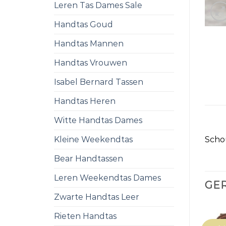
Leren Tas Dames Sale
Handtas Goud
Handtas Mannen
Handtas Vrouwen
Isabel Bernard Tassen
Handtas Heren
Witte Handtas Dames
Kleine Weekendtas
Scho
Bear Handtassen
Leren Weekendtas Dames
GE
Zwarte Handtas Leer
Rieten Handtas