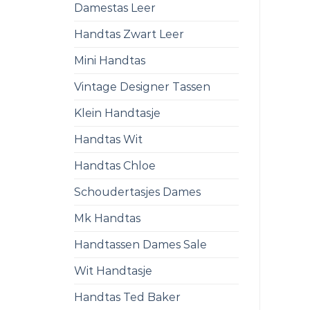
Damestas Leer
Handtas Zwart Leer
Mini Handtas
Vintage Designer Tassen
Klein Handtasje
Handtas Wit
Handtas Chloe
Schoudertasjes Dames
Mk Handtas
Handtassen Dames Sale
Wit Handtasje
Handtas Ted Baker