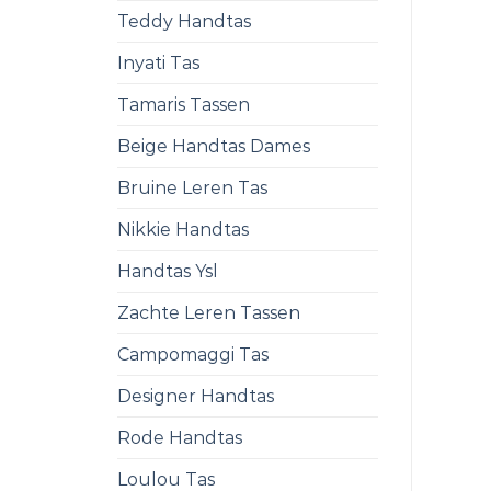
Teddy Handtas
Inyati Tas
Tamaris Tassen
Beige Handtas Dames
Bruine Leren Tas
Nikkie Handtas
Handtas Ysl
Zachte Leren Tassen
Campomaggi Tas
Designer Handtas
Rode Handtas
Loulou Tas