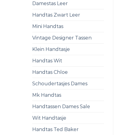
Damestas Leer
Handtas Zwart Leer
Mini Handtas
Vintage Designer Tassen
Klein Handtasje
Handtas Wit
Handtas Chloe
Schoudertasjes Dames
Mk Handtas
Handtassen Dames Sale
Wit Handtasje
Handtas Ted Baker