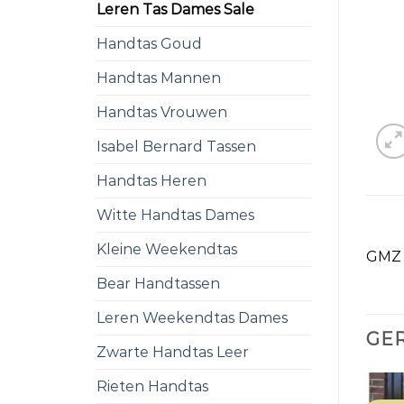
Leren Tas Dames Sale
Handtas Goud
Handtas Mannen
Handtas Vrouwen
Isabel Bernard Tassen
Handtas Heren
Witte Handtas Dames
Kleine Weekendtas
GMZ L
Bear Handtassen
Leren Weekendtas Dames
GE
Zwarte Handtas Leer
Rieten Handtas