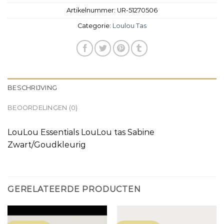
Artikelnummer:
UR-51270506
Categorie:
Loulou Tas
BESCHRIJVING
BEOORDELINGEN (0)
LouLou Essentials LouLou tas Sabine
Zwart/Goudkleurig
GERELATEERDE PRODUCTEN