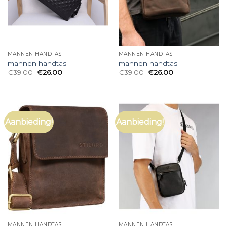
MANNEN HANDTAS
MANNEN HANDTAS
mannen handtas
mannen handtas
€
39.00
€
26.00
€
39.00
€
26.00
Aanbieding!
Aanbieding!
MANNEN HANDTAS
MANNEN HANDTAS