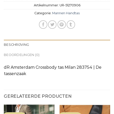
Artikelnummer:
UR-51270906
Categorie:
Mannen Handtas
BESCHRIJVING
BEOORDELINGEN (0)
dR Amsterdam Crossbody tas Milan 283754 | De
tassenzaak
GERELATEERDE PRODUCTEN