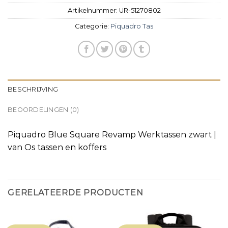
Artikelnummer:
UR-51270802
Categorie:
Piquadro Tas
BESCHRIJVING
BEOORDELINGEN (0)
Piquadro Blue Square Revamp Werktassen zwart |
van Os tassen en koffers
GERELATEERDE PRODUCTEN