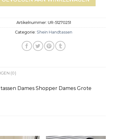
Artikelnummer:
UR-51270251
Categorie:
Shein Handtassen
GEN (0)
dtassen Dames Shopper Dames Grote