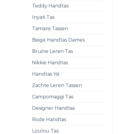
Teddy Handtas
Inyati Tas
Tamaris Tassen
Beige Handtas Dames
Bruine Leren Tas
Nikkie Handtas
Handtas Ysl
Zachte Leren Tassen
Campomaggi Tas
Designer Handtas
Rode Handtas
Loulou Tas