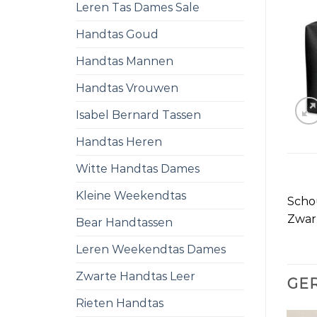
Leren Tas Dames Sale
Handtas Goud
Handtas Mannen
Handtas Vrouwen
Isabel Bernard Tassen
Handtas Heren
Witte Handtas Dames
Kleine Weekendtas
Scho
Zwar
Bear Handtassen
Leren Weekendtas Dames
Zwarte Handtas Leer
GE
Rieten Handtas