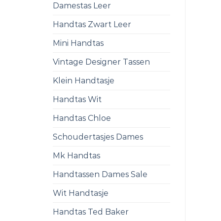
Damestas Leer
Handtas Zwart Leer
Mini Handtas
Vintage Designer Tassen
Klein Handtasje
Handtas Wit
Handtas Chloe
Schoudertasjes Dames
Mk Handtas
Handtassen Dames Sale
Wit Handtasje
Handtas Ted Baker