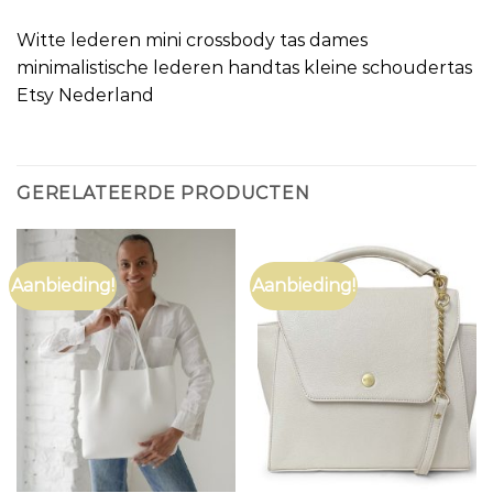
Witte lederen mini crossbody tas dames
minimalistische lederen handtas kleine schoudertas
Etsy Nederland
GERELATEERDE PRODUCTEN
Aanbieding!
Aanbieding!