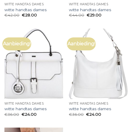
WITTE HANDTAS DAMES
WITTE HANDTAS DAMES
witte handtas dames
witte handtas dames
€
42.00
€
28.00
€
44.00
€
29.00
Aanbieding!
Aanbieding!
WITTE HANDTAS DAMES
WITTE HANDTAS DAMES
witte handtas dames
witte handtas dames
€
36.00
€
24.00
€
36.00
€
24.00