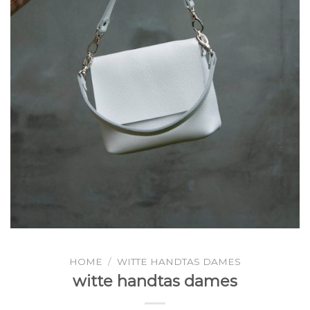
HOME
/
WITTE HANDTAS DAMES
witte handtas dames