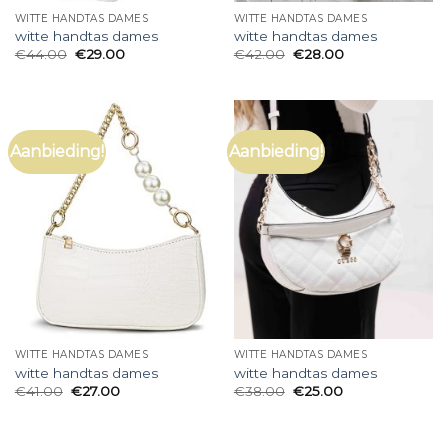
WITTE HANDTAS DAMES
WITTE HANDTAS DAMES
witte handtas dames
witte handtas dames
€
44.00
€
29.00
€
42.00
€
28.00
Aanbieding!
Aanbieding!
WITTE HANDTAS DAMES
WITTE HANDTAS DAMES
witte handtas dames
witte handtas dames
€
41.00
€
27.00
€
38.00
€
25.00