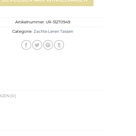
Artikelnummer:
UR-51270949
Categorie:
Zachte Leren Tassen
GEN (0)