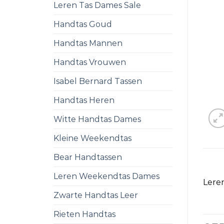
Leren Tas Dames Sale
Handtas Goud
Handtas Mannen
Handtas Vrouwen
Isabel Bernard Tassen
Handtas Heren
Witte Handtas Dames
Kleine Weekendtas
Bear Handtassen
Leren Weekendtas Dames
Lere
Zwarte Handtas Leer
Rieten Handtas