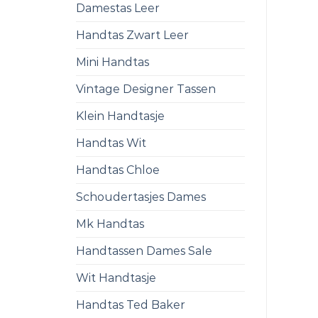
Damestas Leer
Handtas Zwart Leer
Mini Handtas
Vintage Designer Tassen
Klein Handtasje
Handtas Wit
Handtas Chloe
Schoudertasjes Dames
Mk Handtas
Handtassen Dames Sale
Wit Handtasje
Handtas Ted Baker