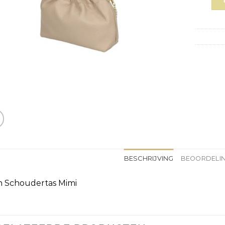
BESCHRIJVING
BEOORDELIN
n Schoudertas Mimi