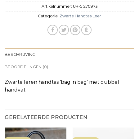
Artikelnummer:
UR-51270973
Categorie:
Zwarte Handtas Leer
BESCHRIJVING
BEOORDELINGEN (0)
Zwarte leren handtas ‘bag in bag’ met dubbel
handvat
GERELATEERDE PRODUCTEN