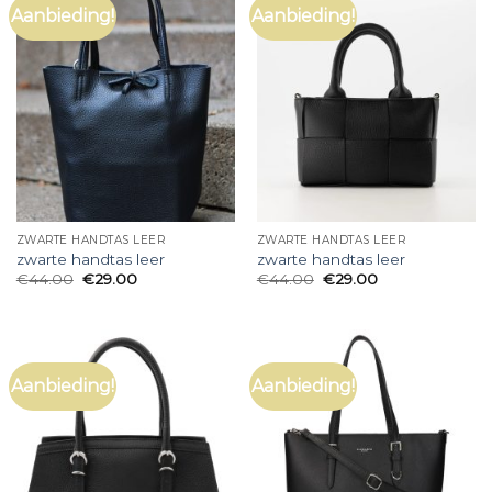
Aanbieding!
Aanbieding!
ZWARTE HANDTAS LEER
ZWARTE HANDTAS LEER
zwarte handtas leer
zwarte handtas leer
€
44.00
€
29.00
€
44.00
€
29.00
Aanbieding!
Aanbieding!