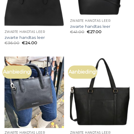
ZWARTE HANDTAS LEER
zwarte handtas leer
€
41.00
€
27.00
ZWARTE HANDTAS LEER
zwarte handtas leer
€
36.00
€
24.00
Aanbieding!
Aanbieding!
ZWARTE HANDTAS LEER
ZWARTE HANDTAS LEER