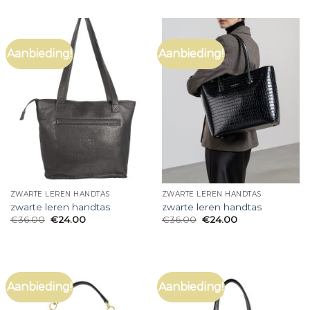
Aanbieding!
Aanbieding!
ZWARTE LEREN HANDTAS
ZWARTE LEREN HANDTAS
zwarte leren handtas
zwarte leren handtas
€
36.00
€
24.00
€
36.00
€
24.00
Aanbieding!
Aanbieding!