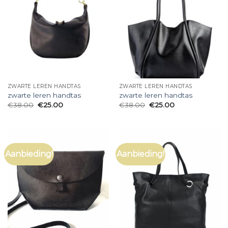
ZWARTE LEREN HANDTAS
ZWARTE LEREN HANDTAS
zwarte leren handtas
zwarte leren handtas
€
38.00
€
25.00
€
38.00
€
25.00
Aanbieding!
Aanbieding!