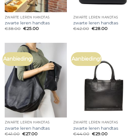
ZWARTE LEREN HANDTAS
ZWARTE LEREN HANDTAS
zwarte leren handtas
zwarte leren handtas
€
38.00
€
25.00
€
42.00
€
28.00
Aanbieding!
Aanbieding!
ZWARTE LEREN HANDTAS
ZWARTE LEREN HANDTAS
zwarte leren handtas
zwarte leren handtas
€
41.00
€
27.00
€
44.00
€
29.00