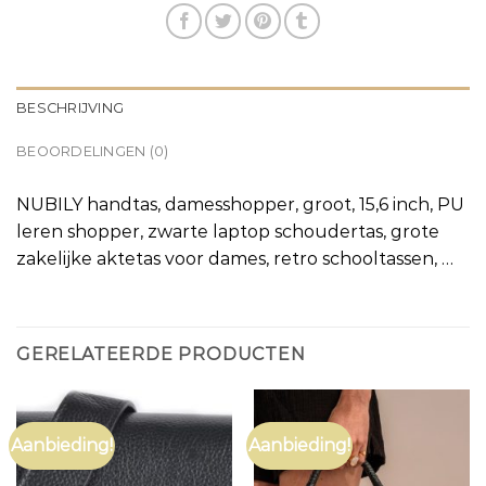
BESCHRIJVING
BEOORDELINGEN (0)
NUBILY handtas, damesshopper, groot, 15,6 inch, PU
leren shopper, zwarte laptop schoudertas, grote
zakelijke aktetas voor dames, retro schooltassen, …
GERELATEERDE PRODUCTEN
Aanbieding!
Aanbieding!