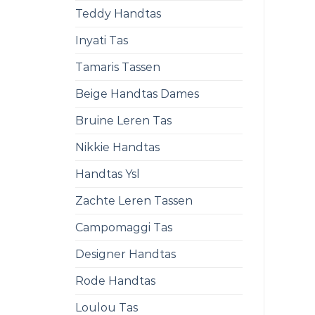
Teddy Handtas
Inyati Tas
Tamaris Tassen
Beige Handtas Dames
Bruine Leren Tas
Nikkie Handtas
Handtas Ysl
Zachte Leren Tassen
Campomaggi Tas
Designer Handtas
Rode Handtas
Loulou Tas