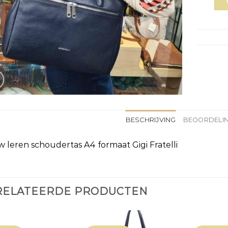
BESCHRIJVING
BEOORDELIN
 leren schoudertas A4 formaat Gigi Fratelli
RELATEERDE PRODUCTEN