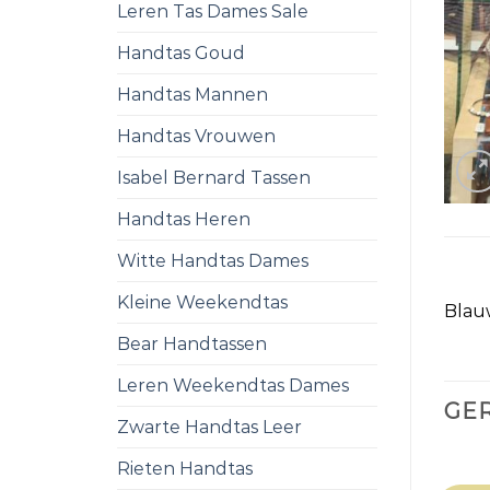
Leren Tas Dames Sale
Handtas Goud
Handtas Mannen
Handtas Vrouwen
Isabel Bernard Tassen
Handtas Heren
Witte Handtas Dames
Kleine Weekendtas
Blauw
Bear Handtassen
Leren Weekendtas Dames
GE
Zwarte Handtas Leer
Rieten Handtas