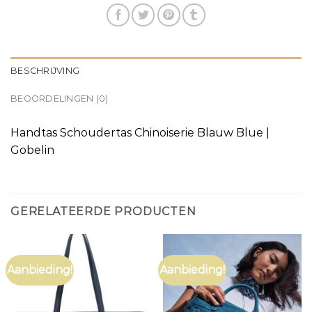
BESCHRIJVING
BEOORDELINGEN (0)
Handtas Schoudertas Chinoiserie Blauw Blue |
Gobelin
GERELATEERDE PRODUCTEN
Aanbieding!
Aanbieding!