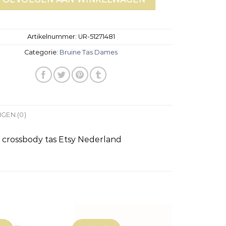
Artikelnummer:
UR-51271481
Categorie:
Bruine Tas Dames
GEN (0)
 crossbody tas Etsy Nederland