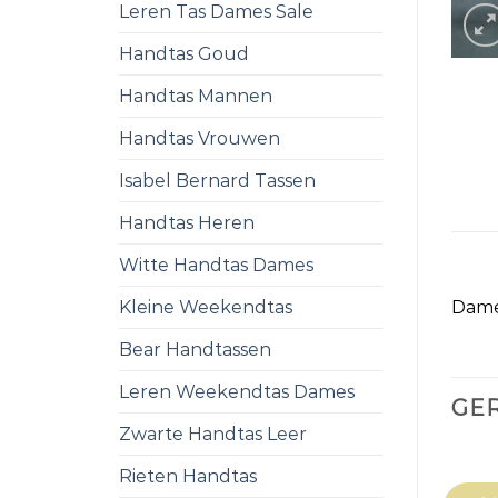
Leren Tas Dames Sale
Handtas Goud
Handtas Mannen
Handtas Vrouwen
Isabel Bernard Tassen
Handtas Heren
Witte Handtas Dames
Kleine Weekendtas
Dames
Bear Handtassen
Leren Weekendtas Dames
GE
Zwarte Handtas Leer
Rieten Handtas