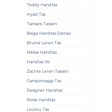
Teddy Handtas
Inyati Tas
Tamaris Tassen
Beige Handtas Dames
Bruine Leren Tas
Nikkie Handtas
Handtas Ysl
Zachte Leren Tassen
Campomaggi Tas
Designer Handtas
Rode Handtas
Loulou Tas