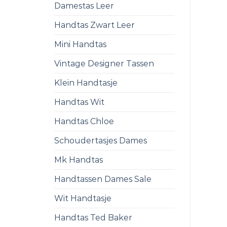
Damestas Leer
Handtas Zwart Leer
Mini Handtas
Vintage Designer Tassen
Klein Handtasje
Handtas Wit
Handtas Chloe
Schoudertasjes Dames
Mk Handtas
Handtassen Dames Sale
Wit Handtasje
Handtas Ted Baker