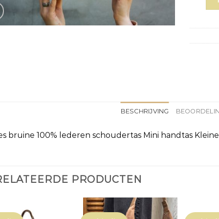
BESCHRIJVING
BEOORDELIN
 bruine 100% lederen schoudertas Mini handtas Kleine
RELATEERDE PRODUCTEN