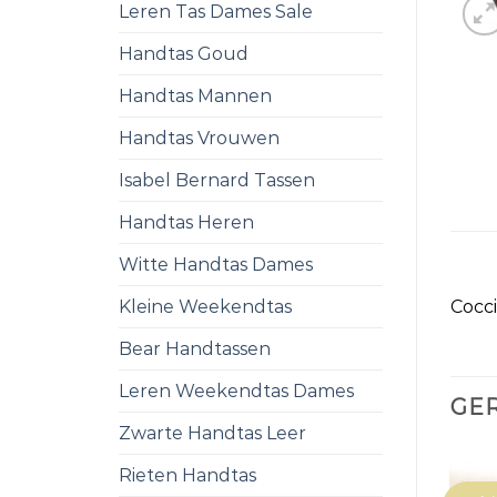
Leren Tas Dames Sale
Handtas Goud
Handtas Mannen
Handtas Vrouwen
Isabel Bernard Tassen
Handtas Heren
Witte Handtas Dames
Kleine Weekendtas
Cocci
Bear Handtassen
Leren Weekendtas Dames
GE
Zwarte Handtas Leer
Rieten Handtas