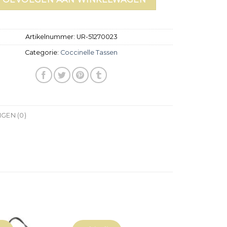
Artikelnummer:
UR-51270023
Categorie:
Coccinelle Tassen
GEN (0)