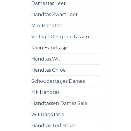
Damestas Leer
Handtas Zwart Leer
Mini Handtas
Vintage Designer Tassen
Klein Handtasje
Handtas Wit
Handtas Chloe
Schoudertasjes Dames
Mk Handtas
Handtassen Dames Sale
Wit Handtasje
Handtas Ted Baker