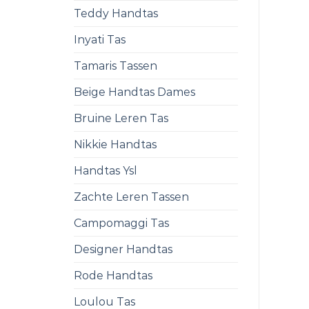
Teddy Handtas
Inyati Tas
Tamaris Tassen
Beige Handtas Dames
Bruine Leren Tas
Nikkie Handtas
Handtas Ysl
Zachte Leren Tassen
Campomaggi Tas
Designer Handtas
Rode Handtas
Loulou Tas