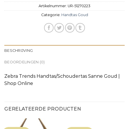
Artikelnummer:
UR-51270223
Categorie:
Handtas Goud
BESCHRIJVING
BEOORDELINGEN (0)
Zebra Trends Handtas/Schoudertas Sanne Goud |
Shop Online
GERELATEERDE PRODUCTEN