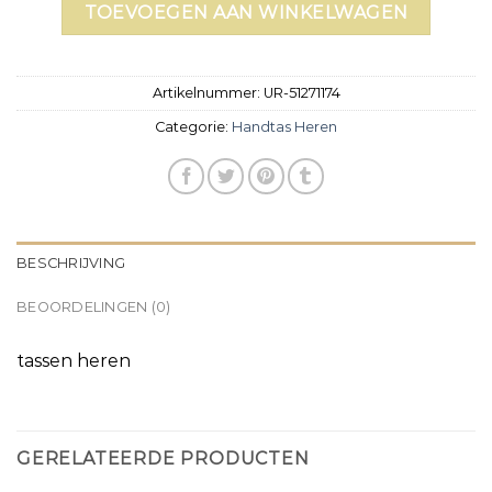
TOEVOEGEN AAN WINKELWAGEN
Artikelnummer:
UR-51271174
Categorie:
Handtas Heren
BESCHRIJVING
BEOORDELINGEN (0)
tassen heren
GERELATEERDE PRODUCTEN