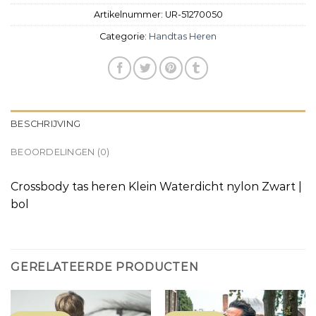
Artikelnummer:
UR-51270050
Categorie:
Handtas Heren
BESCHRIJVING
BEOORDELINGEN (0)
Crossbody tas heren Klein Waterdicht nylon Zwart |
bol
GERELATEERDE PRODUCTEN